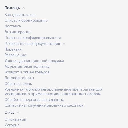
Помощь
Как сделать заказ
Оплата и бронирование
Доставка
Это интересно
Политика конфиденциальности
Разрешительная документация
Лицензия
Разрешение
Условия дистанционной продажи
Маркетинговая политика
Возврат и обмен товаров
Договор оферты
Обратная связь
Розничная торговля лекарственными препаратами для
медицинского применения дистанционным способом
Обработка персональных данных
Согласие на получение рекламных рассылок
О нас
О компании
История