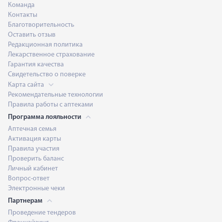
Команда
Контакты
Благотворительность
Оставить отзыв
Редакционная политика
Лекарственное страхование
Гарантия качества
Свидетельство о поверке
Карта сайта
Рекомендательные технологии
Правила работы с аптеками
Программа лояльности
Аптечная семья
Активация карты
Правила участия
Проверить баланс
Личный кабинет
Вопрос-ответ
Электронные чеки
Партнерам
Проведение тендеров