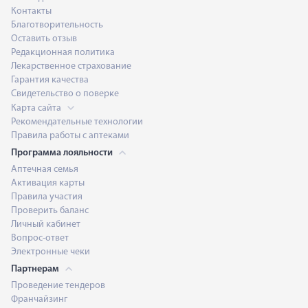
Контакты
Благотворительность
Оставить отзыв
Редакционная политика
Лекарственное страхование
Гарантия качества
Свидетельство о поверке
Карта сайта
Рекомендательные технологии
Правила работы с аптеками
Программа лояльности
Аптечная семья
Активация карты
Правила участия
Проверить баланс
Личный кабинет
Вопрос-ответ
Электронные чеки
Партнерам
Проведение тендеров
Франчайзинг