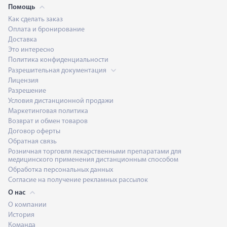
Помощь
Как сделать заказ
Оплата и бронирование
Доставка
Это интересно
Политика конфиденциальности
Разрешительная документация
Лицензия
Разрешение
Условия дистанционной продажи
Маркетинговая политика
Возврат и обмен товаров
Договор оферты
Обратная связь
Розничная торговля лекарственными препаратами для
медицинского применения дистанционным способом
Обработка персональных данных
Согласие на получение рекламных рассылок
О нас
О компании
История
Команда