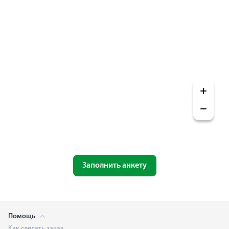
Заполнить анкету
Помощь
Как сделать заказ