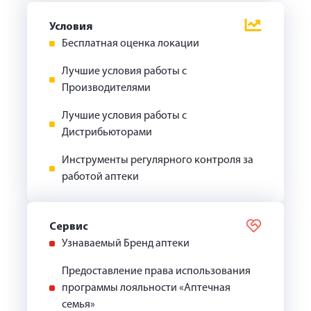
Условия
Бесплатная оценка локации
Лучшие условия работы с
Производителями
Лучшие условия работы с
Дистрибьюторами
Инструменты регулярного контроля за
работой аптеки
Сервис
Узнаваемый Бренд аптеки
Предоставление права использования
программы лояльности «Аптечная
семья»