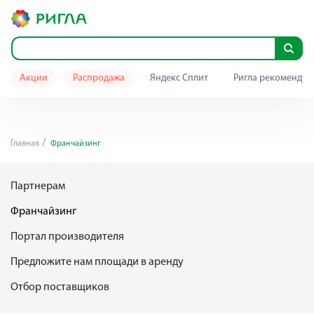
Акции
Распродажа
Яндекс Сплит
Ригла рекомендуе
Главная
Франчайзинг
Партнерам
Франчайзинг
Портал производителя
Предложите нам площади в аренду
Отбор поставщиков