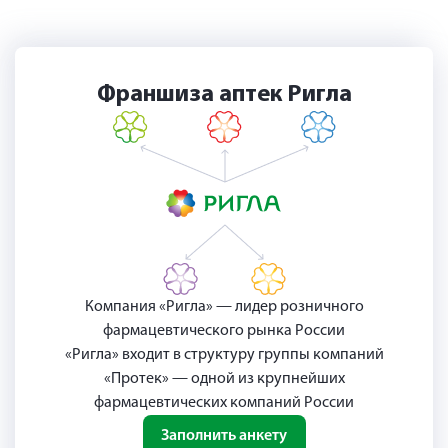
Франшиза аптек Ригла
Компания «Ригла» — лидер розничного
фармацевтического рынка России
«Ригла» входит в структуру группы компаний
«Протек» — одной из крупнейших
фармацевтических компаний России
Заполнить анкету