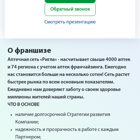
Обратный звонок
Смотреть презентацию
О франшизе
Аптечная сеть «Ригла» - насчитывает свыше 4000 аптек
и 74 региона с учетом аптек франчайзинга. Ежегодно
нас становится больше на несколько сотен! Сеть растет
быстрее рынка по всем основным показателям.
Ежедневно нам доверяют заботу о своем здоровье
миллионы жителей нашей страны.
ЧТО В ОСНОВЕ
наличие долгосрочной Стратегии развития
Компании;
надежность и прозрачность в работе с каждым
Партнером;