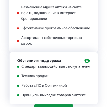
Размещение адреса аптеки на сайте
rigla.ru, подключение к интернет
бронированию
Эффективное программное обеспечение
Ассортимент собственных торговых
марок
Обучение и поддержка
Стандарт взаимодействия с покупателем
Техника продаж
Работа с ПО и Оргтехникой
Принципы выкладки товаров в аптеке