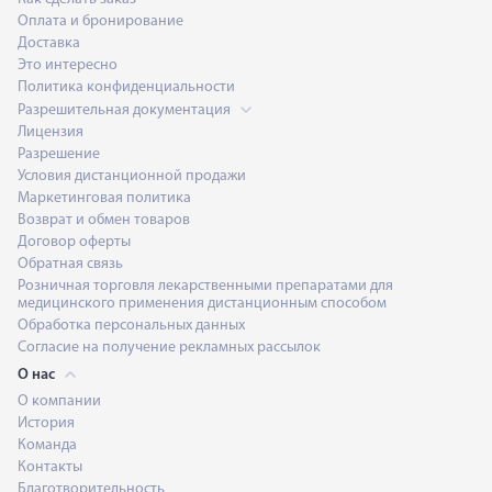
Оплата и бронирование
Доставка
Это интересно
Политика конфиденциальности
Разрешительная документация
Лицензия
Разрешение
Условия дистанционной продажи
Маркетинговая политика
Возврат и обмен товаров
Договор оферты
Обратная связь
Розничная торговля лекарственными препаратами для
медицинского применения дистанционным способом
Обработка персональных данных
Согласие на получение рекламных рассылок
О нас
О компании
История
Команда
Контакты
Благотворительность