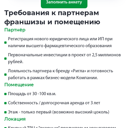
Заполнить анкету
Требования к партнерам
франшизы и помещению
Партнёр
Регистрация нового юридического лица или ИП при
наличии высшего фармацевтического образования
Первоначальные инвестиции в проект от 2,5 миллионов
рублей.
Лояльность партнера к бренду «Ригла» и готовность
работать в рамках бизнес-модели Компании.
Помещение
Площадь от 30 -100 кв.м.
Собственность / долгосрочная аренда от 3 лет
Этаж - только первый (возможно высокий цоколь)
Локация