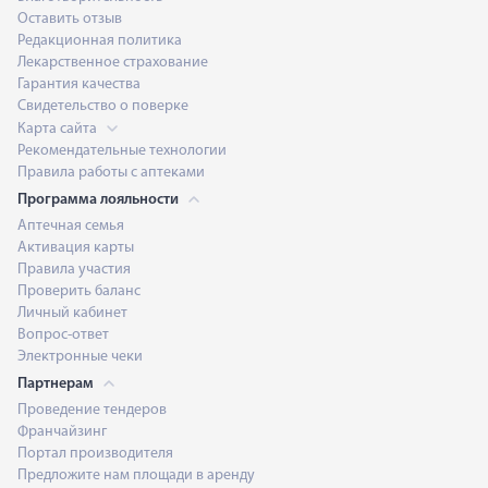
Оставить отзыв
Редакционная политика
Лекарственное страхование
Гарантия качества
Свидетельство о поверке
Карта сайта
Рекомендательные технологии
Правила работы с аптеками
Программа лояльности
Аптечная семья
Активация карты
Правила участия
Проверить баланс
Личный кабинет
Вопрос-ответ
Электронные чеки
Партнерам
Проведение тендеров
Франчайзинг
Портал производителя
Предложите нам площади в аренду