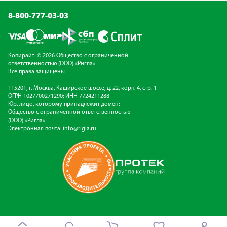
8-800-777-03-03
Копирайт: © 2026 Общество с ограниченной
ответственностью (ООО) «Ригла»
Все права защищены
115201, г. Москва, Каширское шоссе, д. 22, корп. 4, стр. 1
ОГРН 1027700271290; ИНН 7724211288
Юр. лицо, которому принадлежит домен:
Общество с ограниченной ответственностью
(ООО) «Ригла»
Электронная почта:
info@rigla.ru