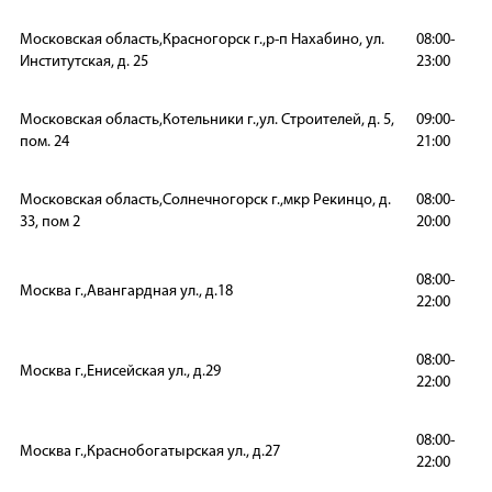
Московская область,Красногорск г.,р-п Нахабино, ул.
08:00-
Институтская, д. 25
23:00
Московская область,Котельники г.,ул. Строителей, д. 5,
09:00-
пом. 24
21:00
Московская область,Солнечногорск г.,мкр Рекинцо, д.
08:00-
33, пом 2
20:00
08:00-
Москва г.,Авангардная ул., д.18
22:00
08:00-
Москва г.,Енисейская ул., д.29
22:00
08:00-
Москва г.,Краснобогатырская ул., д.27
22:00