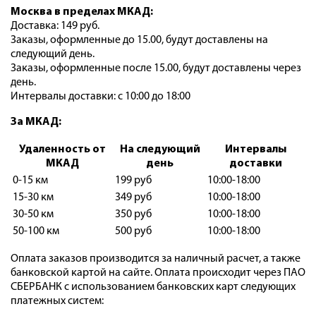
Москва в пределах МКАД:
Доставка: 149 руб.
Заказы, оформленные до 15.00, будут доставлены на
следующий день.
Заказы, оформленные после 15.00, будут доставлены через
день.
Интервалы доставки: с 10:00 до 18:00
За МКАД:
Удаленность от
На следующий
Интервалы
МКАД
день
доставки
0-15 км
199 руб
10:00-18:00
15-30 км
349 руб
10:00-18:00
30-50 км
350 руб
10:00-18:00
50-100 км
500 руб
10:00-18:00
Оплата заказов производится за наличный расчет, а также
банковской картой на сайте. Оплата происходит через ПАО
СБЕРБАНК с использованием банковских карт следующих
платежных систем: