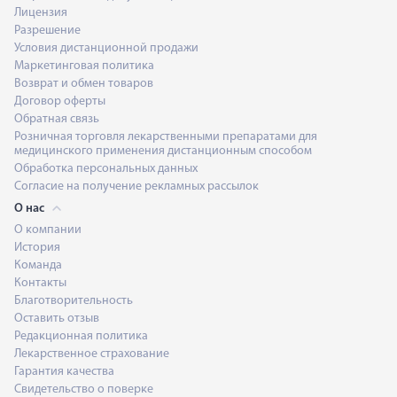
Лицензия
Разрешение
Условия дистанционной продажи
Маркетинговая политика
Возврат и обмен товаров
Договор оферты
Обратная связь
Розничная торговля лекарственными препаратами для
медицинского применения дистанционным способом
Обработка персональных данных
Согласие на получение рекламных рассылок
О нас
О компании
История
Команда
Контакты
Благотворительность
Оставить отзыв
Редакционная политика
Лекарственное страхование
Гарантия качества
Свидетельство о поверке