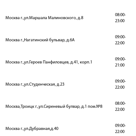
08:00-
Москва г.,ул.Маршала Малиновского, д.8
23:00
09:00-
Москва г.,Нагатинский бульвар, д.6А
22:00
09:00-
Москва г.,ул.Героев Панфиловцев, д.41, корп.1
21:00
09:00-
Москва г.,ул.Студенческая, д.23
22:00
08:00-
Москва,Троицк г.,ул.Сиреневый булвар, д.1 пом.№8
22:00
09:00-
Москва г.,ул.Дубравная,д.40
22:00