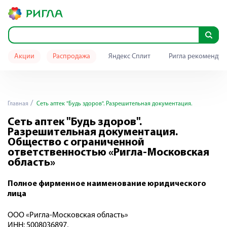
Акции
Распродажа
Яндекс Сплит
Ригла рекомендуе
Главная
Сеть аптек "Будь здоров". Разрешительная документация.
Сеть аптек "Будь здоров".
Разрешительная документация.
Общество с ограниченной
ответственностью «Ригла-Московская
область»
Полное фирменное наименование юридического
лица
ООО «Ригла-Московская область»
ИНН: 5008036897,