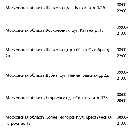
08:00-
Московская область,Щёлково г.,ул. Пушкина, д. 1/16
22:00
09:00-
Московская область,Воскресенск г.,ул. Кагана, д. 17
21:00
Московская область,Щёлково г.,пр-т 60 лет Октября, д.
08:00-
2в
22:00
09:00-
Московская область,Дубна г.,ул. Ленинградская, д. 22.
21:00
08:00-
Московская область,Егорьевск г.,ул. Советская, д. 133
20:00
Московская область,Солнечногорск г.,ул. Крестьянская
08:00-
, строение 18
21:00