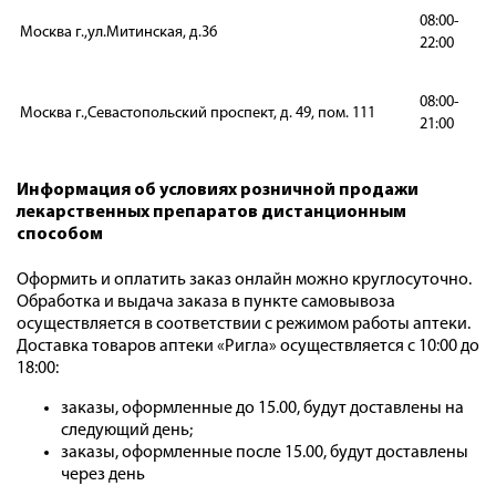
08:00-
Москва г.,ул.Митинская, д.36
22:00
08:00-
Москва г.,Севастопольский проспект, д. 49, пом. 111
21:00
Информация об условиях розничной продажи
лекарственных препаратов дистанционным
способом
Оформить и оплатить заказ онлайн можно круглосуточно.
Обработка и выдача заказа в пункте самовывоза
осуществляется в соответствии с режимом работы аптеки.
Доставка товаров аптеки «Ригла» осуществляется с 10:00 до
18:00:
заказы, оформленные до 15.00, будут доставлены на
следующий день;
заказы, оформленные после 15.00, будут доставлены
через день