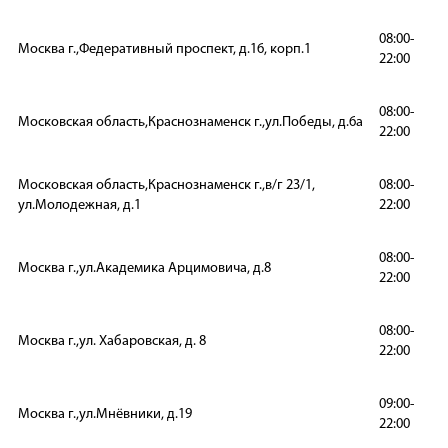
08:00-
Москва г.,Федеративный проспект, д.16, корп.1
22:00
08:00-
Московская область,Краснознаменск г.,ул.Победы, д.6а
22:00
Московская область,Краснознаменск г.,в/г 23/1,
08:00-
ул.Молодежная, д.1
22:00
08:00-
Москва г.,ул.Академика Арцимовича, д.8
22:00
08:00-
Москва г.,ул. Хабаровская, д. 8
22:00
09:00-
Москва г.,ул.Мнёвники, д.19
22:00