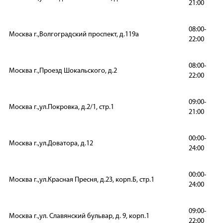
21:00
08:00-
Москва г.,Волгоградский проспект, д.119а
22:00
08:00-
Москва г.,Проезд Шокальского, д.2
22:00
09:00-
Москва г.,ул.Покровка, д.2/1, стр.1
21:00
00:00-
Москва г.,ул.Доватора, д.12
24:00
00:00-
Москва г.,ул.Красная Пресня, д.23, корп.Б, стр.1
24:00
09:00-
Москва г.,ул. Славянский бульвар, д. 9, корп.1
22:00