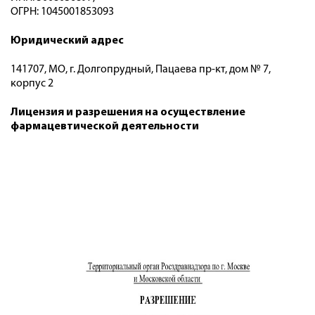
ОГРН: 1045001853093
Юридический адрес
141707, МО, г. Долгопрудный, Пацаева пр-кт, дом № 7,
корпус 2
Лицензия и разрешения на осуществление
фармацевтической деятельности