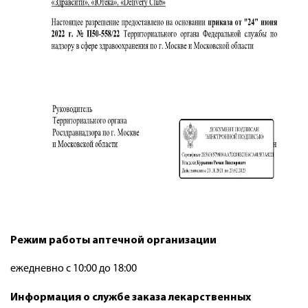
Режим работы аптечной организации
ежедневно с 10:00 до 18:00
Информация о службе заказа лекарственных