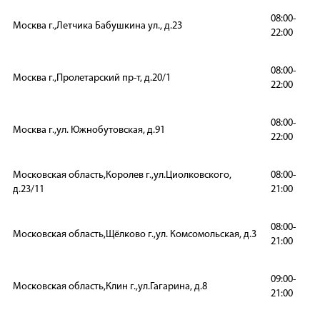
08:00-
Москва г.,Летчика Бабушкина ул., д.23
22:00
08:00-
Москва г.,Пролетарский пр-т, д.20/1
22:00
08:00-
Москва г.,ул. Южнобутовская, д.91
22:00
Московская область,Королев г.,ул.Циолковского,
08:00-
д.23/11
21:00
08:00-
Московская область,Щёлково г.,ул. Комсомольская, д.3
21:00
09:00-
Московская область,Клин г.,ул.Гагарина, д.8
21:00