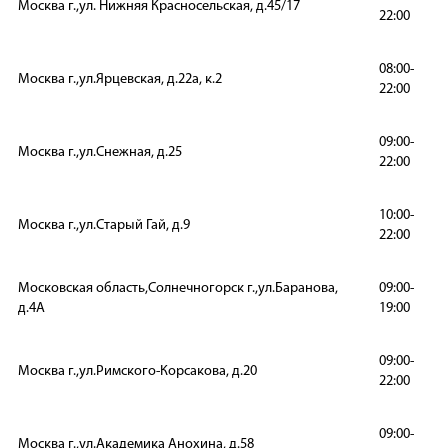
Москва г.,ул. Нижняя Красносельская, д.45/17
22:00
08:00-
Москва г.,ул.Ярцевская, д.22а, к.2
22:00
09:00-
Москва г.,ул.Снежная, д.25
22:00
10:00-
Москва г.,ул.Старый Гай, д.9
22:00
Московская область,Солнечногорск г.,ул.Баранова,
09:00-
д.4А
19:00
09:00-
Москва г.,ул.Римского-Корсакова, д.20
22:00
09:00-
Москва г.,ул.Академика Анохина, д.58