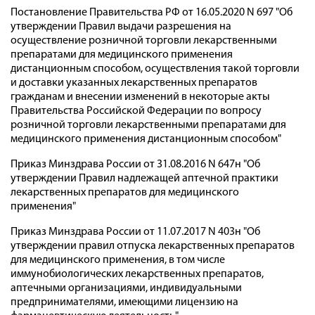
Постановление Правительства РФ от 16.05.2020 N 697 "Об
утверждении Правил выдачи разрешения на
осуществление розничной торговли лекарственными
препаратами для медицинского применения
дистанционным способом, осуществления такой торговли
и доставки указанных лекарственных препаратов
гражданам и внесении изменений в некоторые акты
Правительства Российской Федерации по вопросу
розничной торговли лекарственными препаратами для
медицинского применения дистанционным способом"
Приказ Минздрава России от 31.08.2016 N 647н "Об
утверждении Правил надлежащей аптечной практики
лекарственных препаратов для медицинского
применения"
Приказ Минздрава России от 11.07.2017 N 403н "Об
утверждении правил отпуска лекарственных препаратов
для медицинского применения, в том числе
иммунобиологических лекарственных препаратов,
аптечными организациями, индивидуальными
предпринимателями, имеющими лицензию на