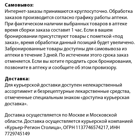
Самовывоз:
Интернет-заказы принимаются круглосуточно. Обработка
заказов производится согласно графику работы аптеки.
При фактическом наличии выбранных товаров в аптеке
время сборки заказа составит 1 час. Если в вашем
бронировании присутствуют товары с пометкой «под
заказ», время обработки данный позиций будет увеличено.
Забронированные товары доступны для самовывоза из
аптеки в течение 3 дней. По истечении этого срока заказ
отменяется. Если вы хотите продлить срок бронирования,
позвоните в аптеку и сообщите об этом провизору.
Доставка:
Для курьерской доставки доступен нелекарственный
ассортимент и безрецептурные лекарственные средства,
отмеченные специальным знаком «доступна курьерская
доставка».
Доставка осуществляется по Москве и Московской
области. Доставка осуществляется курьерской компанией
«Курьер-Регион Столица», ОГРН 1137746574217, ИНН
7729745149