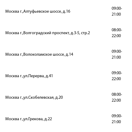
09:00-
Москва г.,Алтуфьевское шоссе, д.16
21:00
08:00-
Москва г.,Волгоградский проспект, д.3-5, стр.2
22:00
09:00-
Москва г.,Волоколамское шоссе, д.14
21:00
09:00-
Москва г.,ул.Перерва, д.41
22:00
08:00-
Москва г.,ул.Скобелевская, д.20
22:00
09:00-
Москва г.,ул.Грекова, д.22
21:00