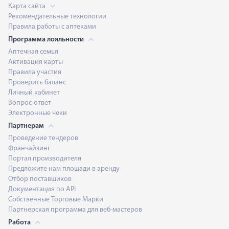
Карта сайта
Рекомендательные технологии
Правила работы с аптеками
Программа лояльности
Аптечная семья
Активация карты
Правила участия
Проверить баланс
Личный кабинет
Вопрос-ответ
Электронные чеки
Партнерам
Проведение тендеров
Франчайзинг
Портал производителя
Предложите нам площади в аренду
Отбор поставщиков
Документация по API
Собственные Торговые Марки
Партнерская программа для веб-мастеров
Работа