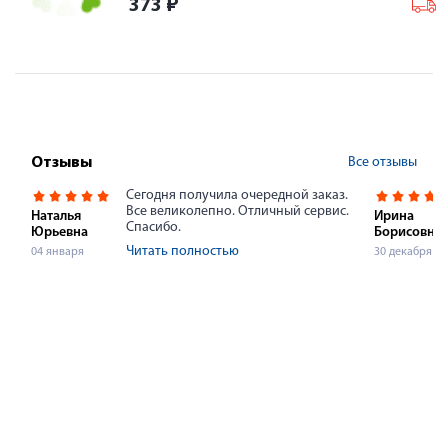
373
₽
Все отзывы
Отзывы
Сегодня получила очередной заказ.
Все великолепно. Отличный сервис.
Наталья
Ирина
Спасибо.
Юрьевна
Борисовна
Читать полностью
04 января
30 декабря