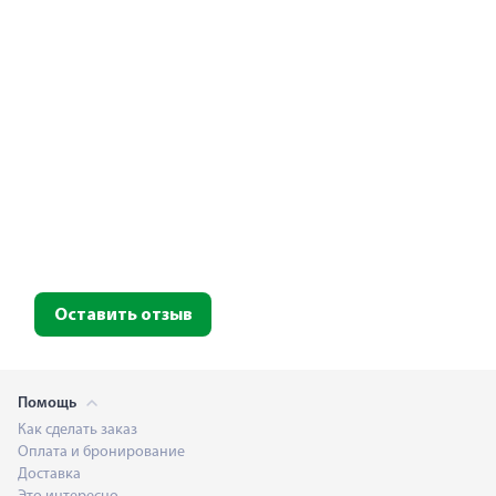
Оставить отзыв
Помощь
Как сделать заказ
Оплата и бронирование
Доставка