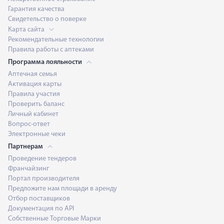
Гарантия качества
Свидетельство о поверке
Карта сайта
Рекомендательные технологии
Правила работы с аптеками
Программа лояльности
Аптечная семья
Активация карты
Правила участия
Проверить баланс
Личный кабинет
Вопрос-ответ
Электронные чеки
Партнерам
Проведение тендеров
Франчайзинг
Портал производителя
Предложите нам площади в аренду
Отбор поставщиков
Документация по API
Собственные Торговые Марки