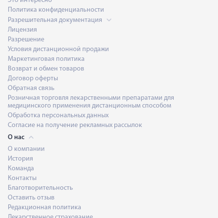
Это интересно
Политика конфиденциальности
Разрешительная документация
Лицензия
Разрешение
Условия дистанционной продажи
Маркетинговая политика
Возврат и обмен товаров
Договор оферты
Обратная связь
Розничная торговля лекарственными препаратами для
медицинского применения дистанционным способом
Обработка персональных данных
Согласие на получение рекламных рассылок
О нас
О компании
История
Команда
Контакты
Благотворительность
Оставить отзыв
Редакционная политика
Лекарственное страхование