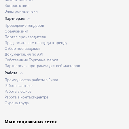
Личный кабинет
Вопрос-ответ
Электронные чеки
Партнерам
Проведение тендеров
Франчайзинг
Портал производителя
Предложите нам площади в аренду
Отбор поставщиков
Документация по API
Собственные Торговые Марки
Партнерская программа для веб-мастеров
Работа
Преимущества работы в Ригла
Работа в аптеке
Работа в офисе
Работа в контакт-центре
Охрана труда
Мы в социальных сетях