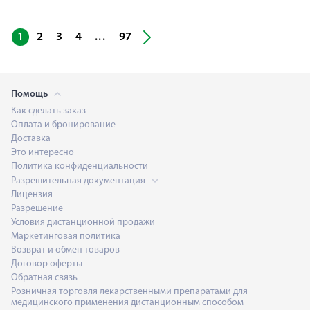
...
1
2
3
4
97
Помощь
Как сделать заказ
Оплата и бронирование
Доставка
Это интересно
Политика конфиденциальности
Разрешительная документация
Лицензия
Разрешение
Условия дистанционной продажи
Маркетинговая политика
Возврат и обмен товаров
Договор оферты
Обратная связь
Розничная торговля лекарственными препаратами для
медицинского применения дистанционным способом