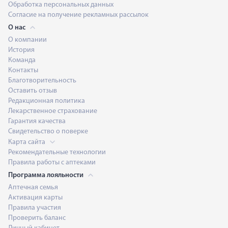
Обработка персональных данных
Согласие на получение рекламных рассылок
О нас
О компании
История
Команда
Контакты
Благотворительность
Оставить отзыв
Редакционная политика
Лекарственное страхование
Гарантия качества
Свидетельство о поверке
Карта сайта
Рекомендательные технологии
Правила работы с аптеками
Программа лояльности
Аптечная семья
Активация карты
Правила участия
Проверить баланс