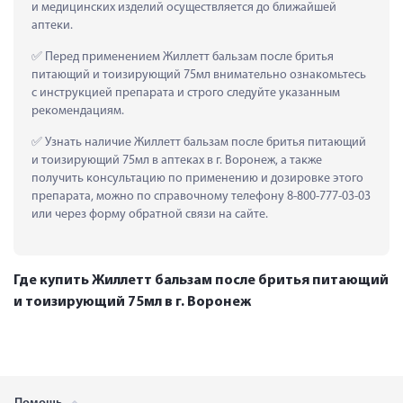
и медицинских изделий осуществляется до ближайшей 
аптеки.
 Перед применением Жиллетт бальзам после бритья 
питающий и тоизирующий 75мл внимательно ознакомьтесь 
с инструкцией препарата и строго следуйте указанным 
рекомендациям.
 Узнать наличие Жиллетт бальзам после бритья питающий 
и тоизирующий 75мл в аптеках в г. Воронеж, а также 
получить консультацию по применению и дозировке этого 
препарата, можно по справочному телефону 8-800-777-03-03 
или через форму обратной связи на сайте.
Где купить Жиллетт бальзам после бритья питающий
и тоизирующий 75мл в г. Воронеж