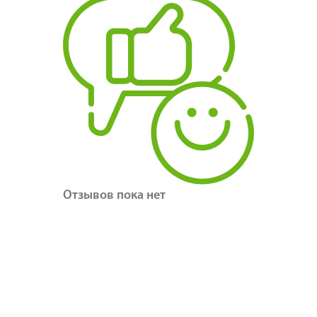
Отзывов пока нет