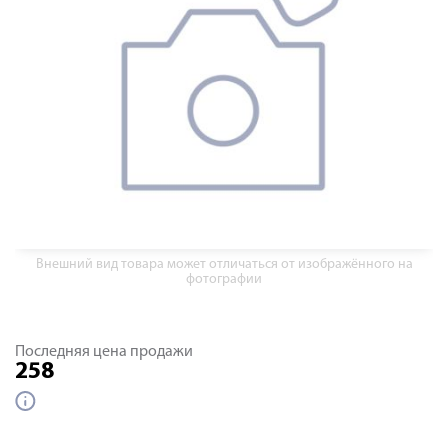
Внешний вид товара может отличаться от изображённого на
фотографии
Последняя цена продажи
258