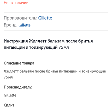
Нет в наличии
Производитель:
Gillette
Бренд:
Gillette
Инструкция Жиллетт бальзам после бритья
питающий и тоизирующий 75мл
Описание товара
Жиллетт бальзам после бритья питающий и тоизирующий
75мл
Производитель:
Gillette
Сплит