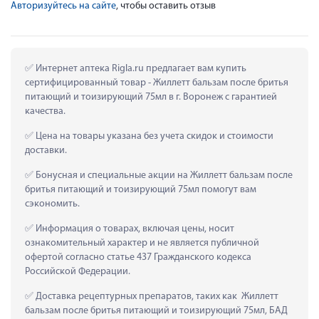
Авторизуйтесь на сайте
, чтобы оставить отзыв
 Интернет аптека Rigla.ru предлагает вам купить 
сертифицированный товар - Жиллетт бальзам после бритья 
питающий и тоизирующий 75мл в г. Воронеж с гарантией 
качества.
 Цена на товары указана без учета скидок и стоимости 
доставки.
 Бонусная и специальные акции на Жиллетт бальзам после 
бритья питающий и тоизирующий 75мл помогут вам 
сэкономить.
 Информация о товарах, включая цены, носит 
ознакомительный характер и не является публичной 
офертой согласно статье 437 Гражданского кодекса 
Российской Федерации.
 Доставка рецептурных препаратов, таких как  Жиллетт 
бальзам после бритья питающий и тоизирующий 75мл, БАД 