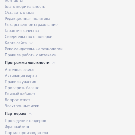
Контакты
Благотворительность
Оставить отзыв
Редакционная политика
Лекарственное страхование
Гарантия качества
Свидетельство о поверке
Карта сайта
Рекомендательные технологии
Правила работы с аптеками
Программа лояльности
Аптечная семья
Активация карты
Правила участия
Проверить баланс
Личный кабинет
Вопрос-ответ
Электронные чеки
Партнерам
Проведение тендеров
Франчайзинг
Портал производителя