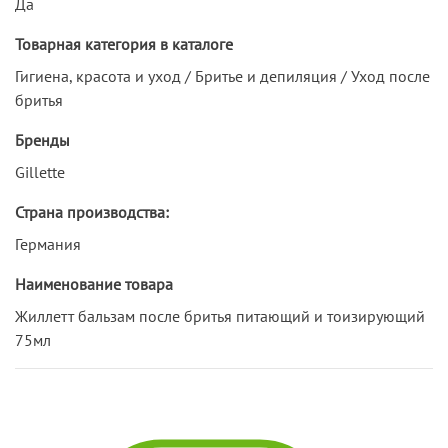
Да
Товарная категория в каталоге
Гигиена, красота и уход / Бритье и депиляция / Уход после
бритья
Бренды
Gillette
Страна производства:
Германия
Наименование товара
Жиллетт бальзам после бритья питающий и тоизирующий
75мл