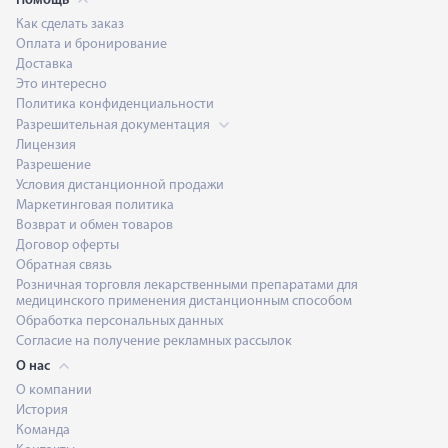
Помощь
Как сделать заказ
Оплата и бронирование
Доставка
Это интересно
Политика конфиденциальности
Разрешительная документация
Лицензия
Разрешение
Условия дистанционной продажи
Маркетинговая политика
Возврат и обмен товаров
Договор оферты
Обратная связь
Розничная торговля лекарственными препаратами для
медицинского применения дистанционным способом
Обработка персональных данных
Согласие на получение рекламных рассылок
О нас
О компании
История
Команда