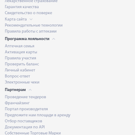
Лекарственное страхование
Гарантия качества
Свидетельство о поверке
Карта сайта
Рекомендательные технологии
Правила работы с аптеками
Программа лояльности
Аптечная семья
Активация карты
Правила участия
Проверить баланс
Личный кабинет
Вопрос-ответ
Электронные чеки
Партнерам
Проведение тендеров
Франчайзинг
Портал производителя
Предложите нам площади в аренду
Отбор поставщиков
Документация по API
Собственные Торговые Марки