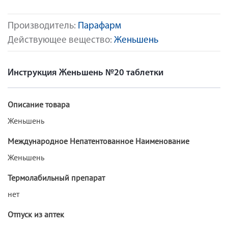
Производитель:
Парафарм
Действующее вещество:
Женьшень
Инструкция Женьшень №20 таблетки
Описание товара
Женьшень
Международное Непатентованное Наименование
Женьшень
Термолабильный препарат
нет
Отпуск из аптек