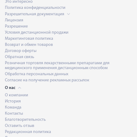
Это интересно
Политика конфиденциальности
Разрешительная документация
Лицензия
Разрешение
Условия дистанционной продажи
Маркетинговая политика
Возврат и обмен товаров
Договор оферты
Обратная связь
Розничная торговля лекарственными препаратами для
медицинского применения дистанционным способом
Обработка персональных данных
Согласие на получение рекламных рассылок
О нас
О компании
История
Команда
Контакты
Благотворительность
Оставить отзыв
Редакционная политика