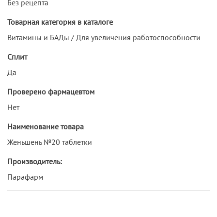
Без рецепта
Товарная категория в каталоге
Витамины и БАДы / Для увеличения работоспособности
Сплит
Да
Проверено фармацевтом
Нет
Наименование товара
Женьшень №20 таблетки
Производитель:
Парафарм