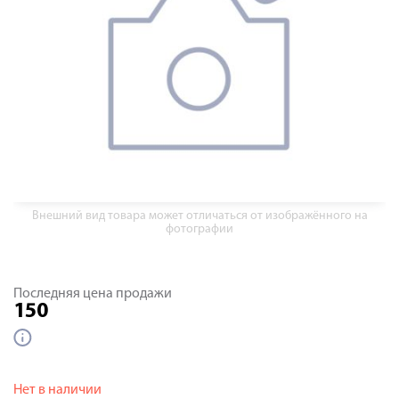
Внешний вид товара может отличаться от изображённого на
фотографии
Последняя цена продажи
150
Нет в наличии