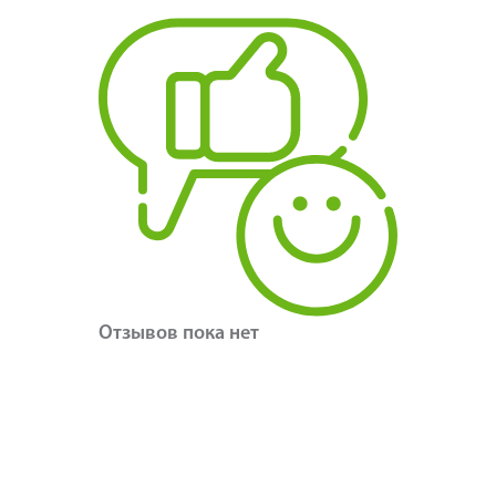
Отзывов пока нет