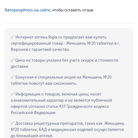
Авторизуйтесь на сайте
, чтобы оставить отзыв
 Интернет аптека Rigla.ru предлагает вам купить 
сертифицированный товар - Женьшень №20 таблетки в г. 
Воронеж с гарантией качества.
 Цена на товары указана без учета скидок и стоимости 
доставки.
 Бонусная и специальные акции на Женьшень №20 
таблетки помогут вам сэкономить.
 Информация о товарах, включая цены, носит 
ознакомительный характер и не является публичной 
офертой согласно статье 437 Гражданского кодекса 
Российской Федерации.
 Доставка рецептурных препаратов, таких как  Женьшень 
№20 таблетки, БАД и медицинских изделий осуществляется 
до ближайшей аптеки.