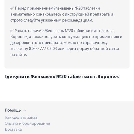
 Перед применением Женьшень №20 таблетки 
внимательно ознакомьтесь с инструкцией препарата и 
строго следуйте указанным рекомендациям.
 Узнать наличие Женьшень №20 таблетки в аптеках в г. 
Воронеж, а также получить консультацию по применению и 
дозировке этого препарата, можно по справочному 
телефону 8-800-777-03-03 или через форму обратной связи 
на сайте.
Где купить Женьшень №20 таблетки в г. Воронеж
Помощь
Как сделать заказ
Оплата и бронирование
Доставка