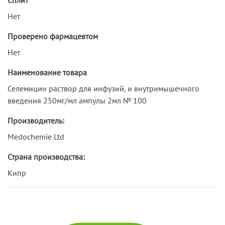
Нет
Проверено фармацевтом
Нет
Наименование товара
Селемицин раствор для инфузий, и внутримышечного
введения 250мг/мл ампулы 2мл № 100
Производитель:
Medochemie Ltd
Страна производства:
Кипр