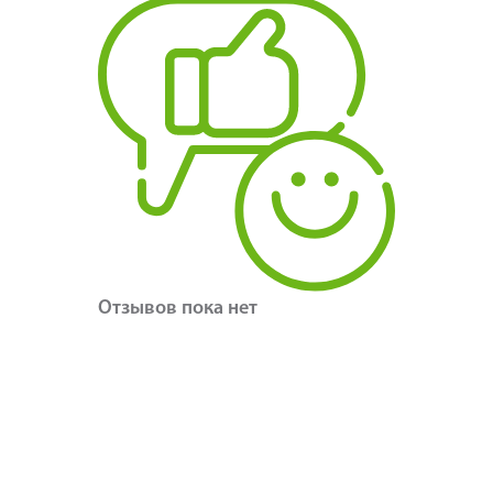
Отзывов пока нет