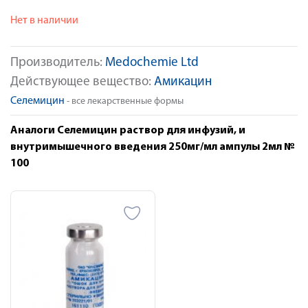
Нет в наличии
Производитель:
Medochemie Ltd
Действующее вещество:
Амикацин
Селемицин
- все лекарственные формы
Аналоги Селемицин раствор для инфузий, и
внутримышечного введения 250мг/мл ампулы 2мл №
100