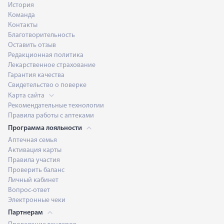
История
Команда
Контакты
Благотворительность
Оставить отзыв
Редакционная политика
Лекарственное страхование
Гарантия качества
Свидетельство о поверке
Карта сайта
Рекомендательные технологии
Правила работы с аптеками
Программа лояльности
Аптечная семья
Активация карты
Правила участия
Проверить баланс
Личный кабинет
Вопрос-ответ
Электронные чеки
Партнерам