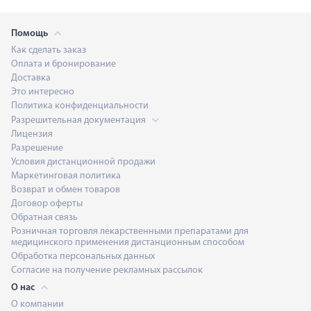
Помощь
Как сделать заказ
Оплата и бронирование
Доставка
Это интересно
Политика конфиденциальности
Разрешительная документация
Лицензия
Разрешение
Условия дистанционной продажи
Маркетинговая политика
Возврат и обмен товаров
Договор оферты
Обратная связь
Розничная торговля лекарственными препаратами для
медицинского применения дистанционным способом
Обработка персональных данных
Согласие на получение рекламных рассылок
О нас
О компании