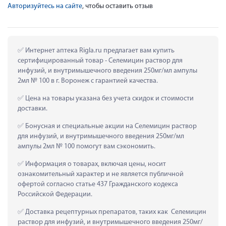
Авторизуйтесь на сайте
, чтобы оставить отзыв
 Интернет аптека Rigla.ru предлагает вам купить 
сертифицированный товар - Селемицин раствор для 
инфузий, и внутримышечного введения 250мг/мл ампулы 
2мл № 100 в г. Воронеж с гарантией качества.
 Цена на товары указана без учета скидок и стоимости 
доставки.
 Бонусная и специальные акции на Селемицин раствор 
для инфузий, и внутримышечного введения 250мг/мл 
ампулы 2мл № 100 помогут вам сэкономить.
 Информация о товарах, включая цены, носит 
ознакомительный характер и не является публичной 
офертой согласно статье 437 Гражданского кодекса 
Российской Федерации.
 Доставка рецептурных препаратов, таких как  Селемицин 
раствор для инфузий, и внутримышечного введения 250мг/