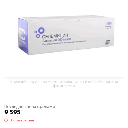
Внешний вид товара может отличаться от изображённого на
фотографии
Последняя цена продажи
9 595
Оплата онлайн