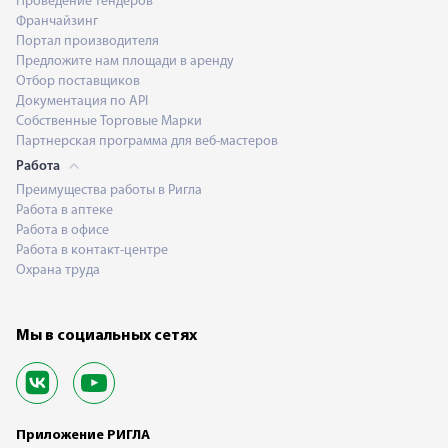
Проведение тендеров
Франчайзинг
Портал производителя
Предложите нам площади в аренду
Отбор поставщиков
Документация по API
Собственные Торговые Марки
Партнерская программа для веб-мастеров
Работа
Преимущества работы в Ригла
Работа в аптеке
Работа в офисе
Работа в контакт-центре
Охрана труда
Мы в социальных сетях
Приложение РИГЛА