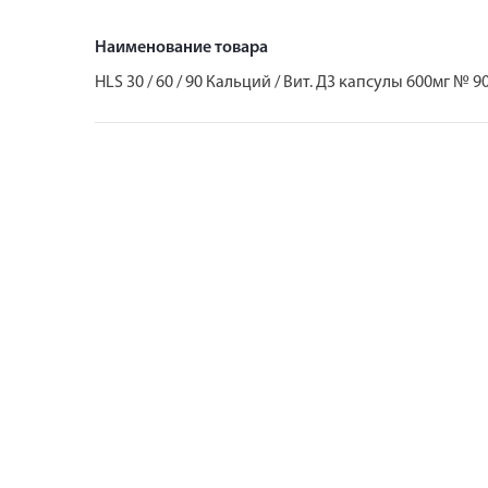
Наименование товара
HLS 30 / 60 / 90 Кальций / Вит. Д3 капсулы 600мг № 9