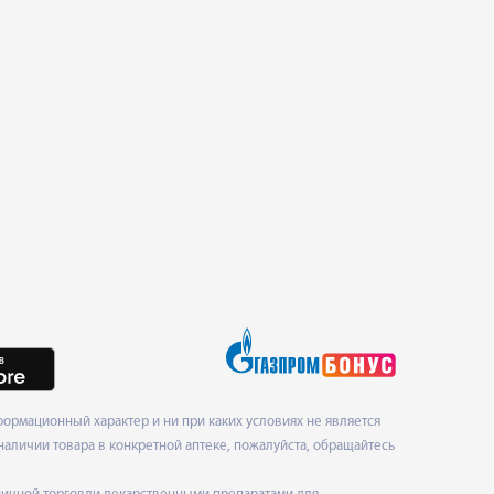
ормационный характер и ни при каких условиях не является
наличии товара в конкретной аптеке, пожалуйста, обращайтесь