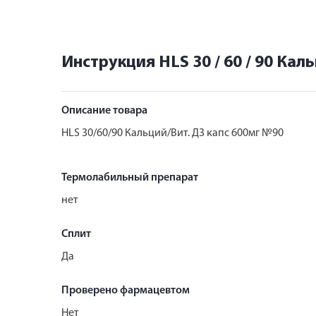
Инструкция HLS 30 / 60 / 90 Кал
Описание товара
HLS 30/60/90 Кальций/Вит. Д3 капс 600мг №90
Термолабильный препарат
нет
Сплит
Да
Проверено фармацевтом
Нет