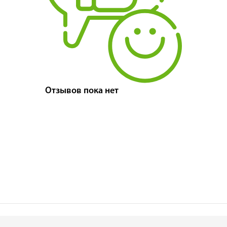
Отзывов пока нет