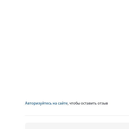
Авторизуйтесь на сайте
, чтобы оставить отзыв