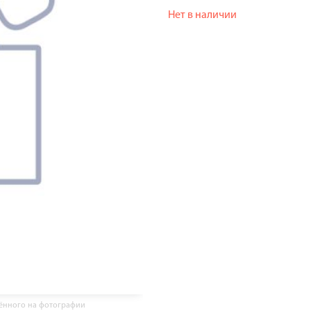
Нет в наличии
жённого на фотографии