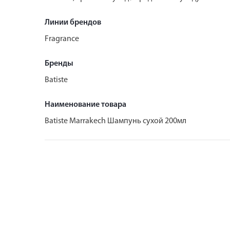
Линии брендов
Fragrance
Бренды
Batiste
Наименование товара
Batiste Marrakech Шампунь сухой 200мл