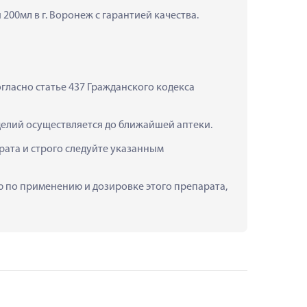
200мл в г. Воронеж с гарантией качества.
ласно статье 437 Гражданского кодекса 
зделий осуществляется до ближайшей аптеки.
ата и строго следуйте указанным 
ию по применению и дозировке этого препарата, 